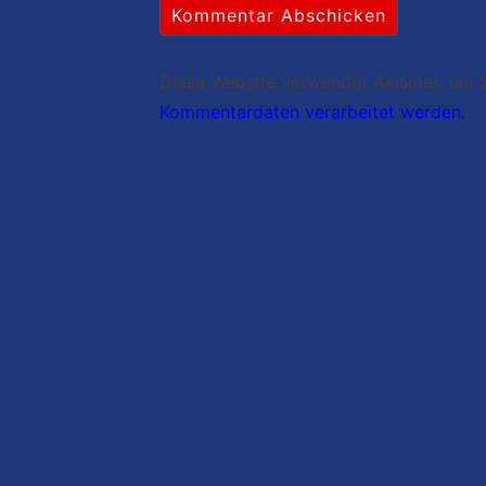
Diese Website verwendet Akismet, um 
Kommentardaten verarbeitet werden.