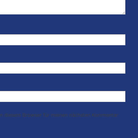
in diesem Browser für meinen nächsten Kommentar