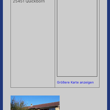
25451 Quickborn
Größere Karte anzeigen