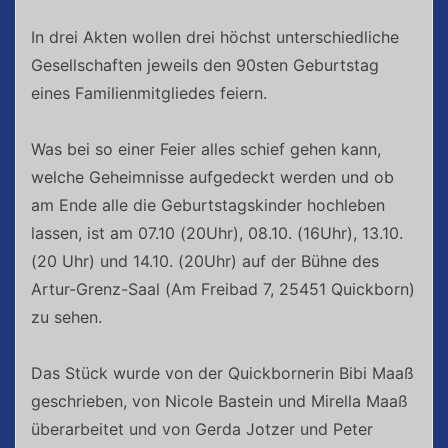
In drei Akten wollen drei höchst unterschiedliche
Gesellschaften jeweils den 90sten Geburtstag
eines Familienmitgliedes feiern.
Was bei so einer Feier alles schief gehen kann,
welche Geheimnisse aufgedeckt werden und ob
am Ende alle die Geburtstagskinder hochleben
lassen, ist am 07.10 (20Uhr), 08.10. (16Uhr), 13.10.
(20 Uhr) und 14.10. (20Uhr) auf der Bühne des
Artur-Grenz-Saal (Am Freibad 7, 25451 Quickborn)
zu sehen.
Das Stück wurde von der Quickbornerin Bibi Maaß
geschrieben, von Nicole Bastein und Mirella Maaß
überarbeitet und von Gerda Jotzer und Peter