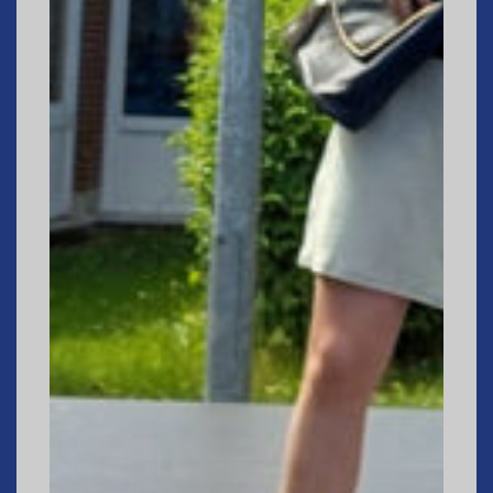
Jacki in der Wunschwelt