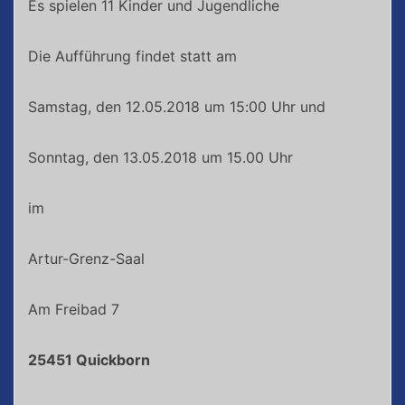
Es spielen 11 Kinder und Jugendliche
Die Aufführung findet statt am
Samstag, den 12.05.2018 um 15:00 Uhr und
Sonntag, den 13.05.2018 um 15.00 Uhr
im
Artur-Grenz-Saal
Am Freibad 7
25451 Quickborn