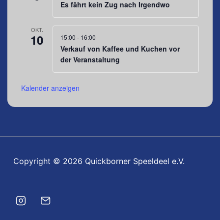
Es fährt kein Zug nach Irgendwo
OKT.
10
15:00
-
16:00
Verkauf von Kaffee und Kuchen vor
der Veranstaltung
Kalender anzeigen
Copyright © 2026 Quickborner Speeldeel e.V.