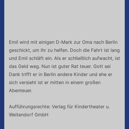
Emil wird mit einigen D-Mark zur Oma nach Berlin
geschickt, um ihr zu helfen. Doch die Fahrt ist lang
und Emil schläft ein. Als er schließlich aufwacht, ist
das Geld weg. Nun ist guter Rat teuer. Gott sei
Dank trifft er in Berlin andere Kinder und ehe er
sich versieht ist er mitten in einem großen
Abenteuer.
Aufführungsrechte: Verlag für Kindertheater u.
Weitendorf GmbH