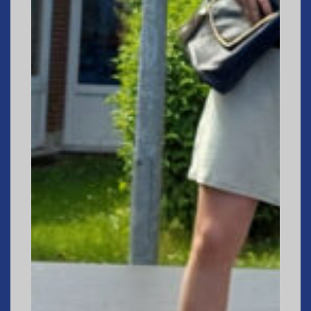
Jacki in der Wu