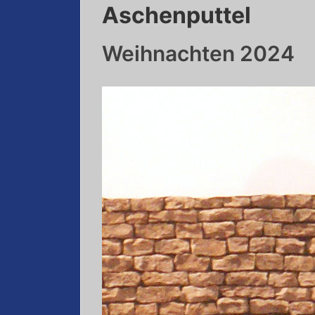
Aschenputtel
Weihnachten 2024