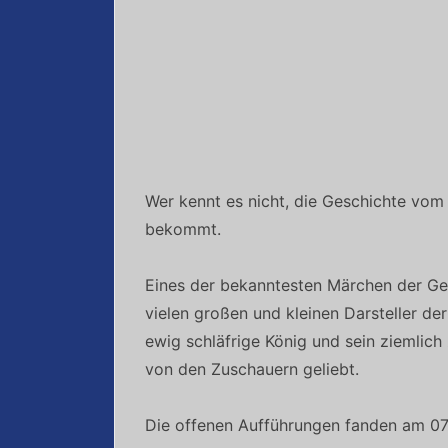
Wer kennt es nicht, die Geschichte vom
bekommt.
Eines der bekanntesten Märchen der Geb
vielen großen und kleinen Darsteller de
ewig schläfrige König und sein ziemlic
von den Zuschauern geliebt.
Die offenen Aufführungen fanden am 07