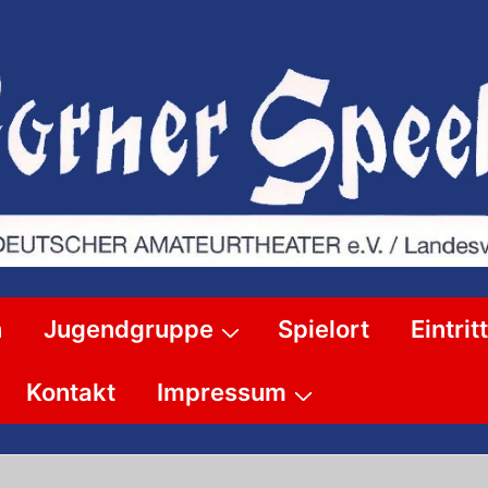
n
Jugendgruppe
Spielort
Eintri
Kontakt
Impressum