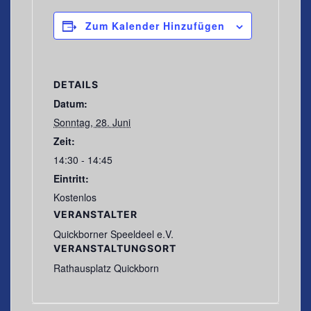
Zum Kalender Hinzufügen
DETAILS
Datum:
Sonntag, 28. Juni
Zeit:
14:30 - 14:45
Eintritt:
Kostenlos
VERANSTALTER
Quickborner Speeldeel e.V.
VERANSTALTUNGSORT
Rathausplatz Quickborn